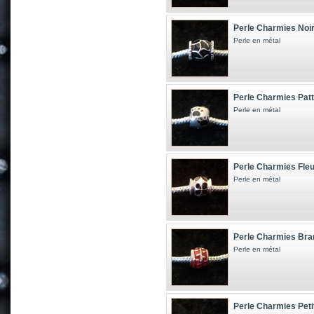
Perle Charmies Noir
Perle en métal
Perle Charmies Patt
Perle en métal
Perle Charmies Fleu
Perle en métal
Perle Charmies Bra
Perle en métal
Perle Charmies Peti