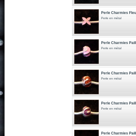
Perle Charmies Fleu
Perle en métal
Perle Charmies Pail
Perle en métal
Perle Charmies Pail
Perle en métal
Perle Charmies Paill
Perle en métal
Perle Charmies Paill