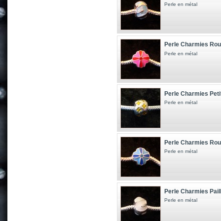
Perle en métal
Perle Charmies Roue
Perle en métal
Perle Charmies Peti
Perle en métal
Perle Charmies Roue
Perle en métal
Perle Charmies Pail
Perle en métal